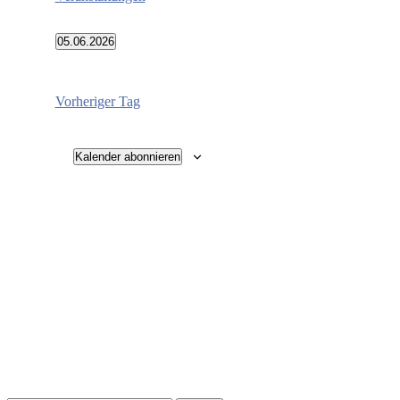
05.06.2026
Datum
wählen.
Vorheriger Tag
Kalender abonnieren