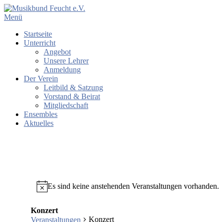
Menü
Startseite
Unterricht
Angebot
Unsere Lehrer
Anmeldung
Der Verein
Leitbild & Satzung
Vorstand & Beirat
Mitgliedschaft
Ensembles
Aktuelles
Es sind keine anstehenden Veranstaltungen vorhanden.
Konzert
Konzert
Veranstaltungen