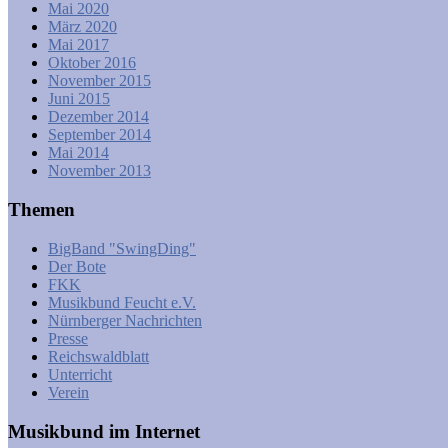
Mai 2020
März 2020
Mai 2017
Oktober 2016
November 2015
Juni 2015
Dezember 2014
September 2014
Mai 2014
November 2013
Themen
BigBand "SwingDing"
Der Bote
FKK
Musikbund Feucht e.V.
Nürnberger Nachrichten
Presse
Reichswaldblatt
Unterricht
Verein
Musikbund im Internet