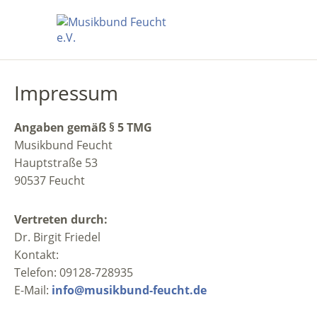
Impressum
Angaben gemäß § 5 TMG
Musikbund Feucht
Hauptstraße 53
90537 Feucht
Vertreten durch:
Dr. Birgit Friedel
Kontakt:
Telefon: 09128-728935
E-Mail:
info@musikbund-feucht.de