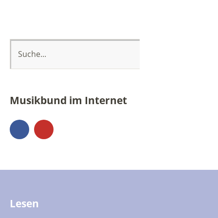
Musikbund im Internet
Facebook
YouTube
Lesen