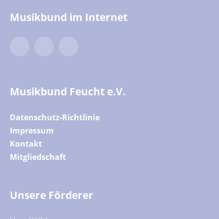
Musikbund im Internet
Twitter
Facebook
YouTube
Musikbund Feucht e.V.
Datenschutz-Richtlinie
Impressum
Kontakt
Mitgliedschaft
Unsere Förderer