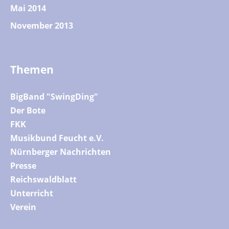
Mai 2014
November 2013
Themen
BigBand "SwingDing"
Der Bote
FKK
Musikbund Feucht e.V.
Nürnberger Nachrichten
Presse
Reichswaldblatt
Unterricht
Verein