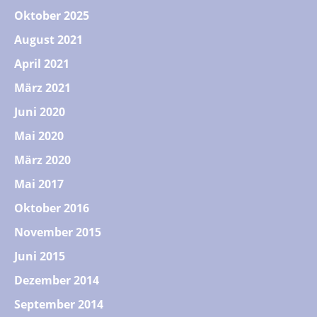
Oktober 2025
August 2021
April 2021
März 2021
Juni 2020
Mai 2020
März 2020
Mai 2017
Oktober 2016
November 2015
Juni 2015
Dezember 2014
September 2014