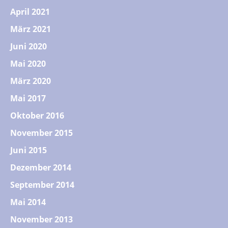
April 2021
März 2021
Juni 2020
Mai 2020
März 2020
Mai 2017
Oktober 2016
November 2015
Juni 2015
Dezember 2014
September 2014
Mai 2014
November 2013