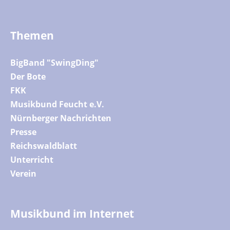
Themen
BigBand "SwingDing"
Der Bote
FKK
Musikbund Feucht e.V.
Nürnberger Nachrichten
Presse
Reichswaldblatt
Unterricht
Verein
Musikbund im Internet