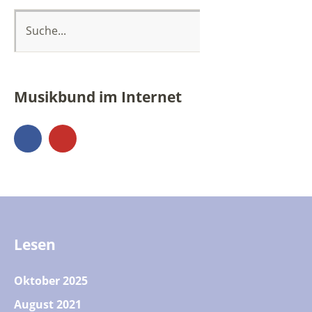
Musikbund im Internet
Facebook
YouTube
Lesen
Oktober 2025
August 2021