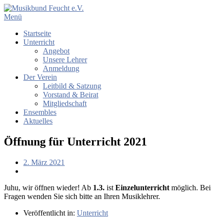
Menü
Startseite
Unterricht
Angebot
Unsere Lehrer
Anmeldung
Der Verein
Leitbild & Satzung
Vorstand & Beirat
Mitgliedschaft
Ensembles
Aktuelles
Öffnung für Unterricht 2021
2. März 2021
Juhu, wir öffnen wieder! Ab
1.3.
ist
Einzelunterricht
möglich. Bei
Fragen wenden Sie sich bitte an Ihren Musiklehrer.
Veröffentlicht in:
Unterricht