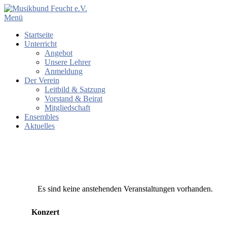
Menü
Startseite
Unterricht
Angebot
Unsere Lehrer
Anmeldung
Der Verein
Leitbild & Satzung
Vorstand & Beirat
Mitgliedschaft
Ensembles
Aktuelles
Es sind keine anstehenden Veranstaltungen vorhanden.
Konzert