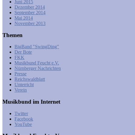
Juni 2015
Dezember 2014
September 2014
Mai 2014
November 2013
Themen
BigBand "SwingDing"
Der Bote
FKK
Musikbund Feucht e.V.
Nürnberger Nachrichten
Presse
Reichswaldblatt
Unterricht
Verein
Musikbund im Internet
Twitter
Facebook
YouTube